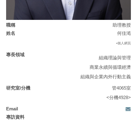
助理教授
何佳澔
•個人網頁
組織理論與管理
商業永續與循環經濟
組織與企業內外行動主義
管4065室
<分機4928>