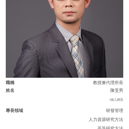
教授兼代理所長
陳旻男
個人網頁
•
研發管理
人力資源研究方法
高等研究方法