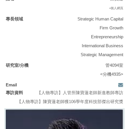
•個人網頁
Strategic Human Capital
Firm Growth
Entrepreneurship
International Business
Strategic Management
管4094室
<分機4935>
【人物專訪】人管所陳寶蓮老師新進教師專訪
【人物專訪】陳寶蓮老師獲106學年度科技部傑出研究獎