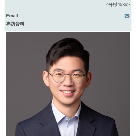
<分機4939>