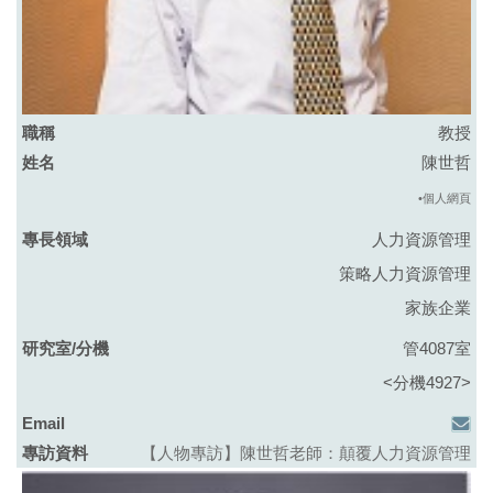
教授
陳世哲
•
個人網頁
人力資源管理
策略人力資源管理
家族企業
管4087室
<分機4927>
【人物專訪】陳世哲老師：顛覆人力資源管理