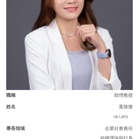
助理教授
葉致微
•個人網頁
企業社會責任
組織理論與行為