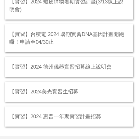
【實習】2024 蝦皮購物暑期實習計畫(3/13線上說
明會)
【實習】台積電 2024 暑期實習DNA基因計畫開跑
囉！申請至04/30止
【實習】2024 德州儀器實習招募線上說明會
【實習】2024美光實習生招募
【實習】2024 惠普一年期實習計畫招募