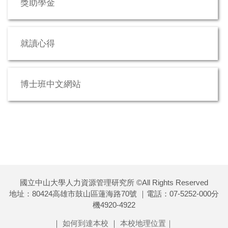
獎助學金
就讀心得
博士班中文網站
國立中山大學人力資源管理研究所 ©All Rights Reserved
地址：80424高雄市鼓山區蓮海路70號 ｜電話：07-5252-000分
機4920-4922
｜
如何到達本校
｜
本校地理位置｜