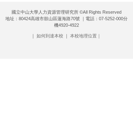
國立中山大學人力資源管理研究所 ©All Rights Reserved
地址：80424高雄市鼓山區蓮海路70號 ｜電話：07-5252-000分
機4920-4922
｜
如何到達本校
｜
本校地理位置｜