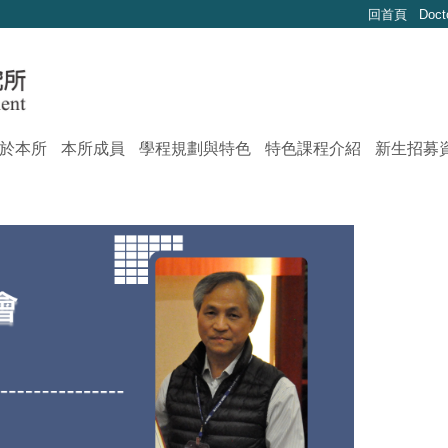
回首頁
Doct
於本所
本所成員
學程規劃與特色
特色課程介紹
新生招募