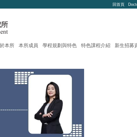
回首頁
Doct
於本所
本所成員
學程規劃與特色
特色課程介紹
新生招募